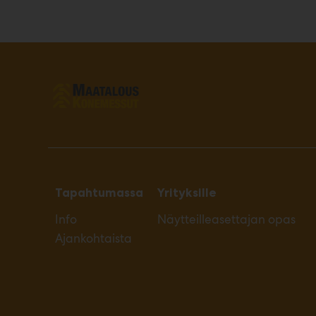
Tapahtumassa
Yrityksille
Info
Näytteilleasettajan opas
Ajankohtaista