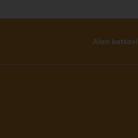
Alan kattav