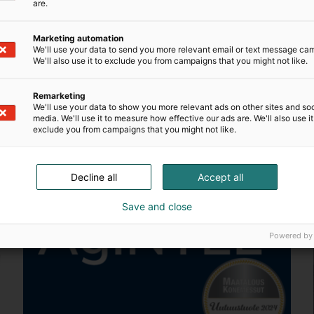
are.
Lue lisää tuotteesta
Marketing automation
We'll use your data to send you more relevant email or text message ca
We'll also use it to exclude you from campaigns that you might not like.
Remarketing
We'll use your data to show you more relevant ads on other sites and soc
media. We'll use it to measure how effective our ads are. We'll also use it
exclude you from campaigns that you might not like.
Decline all
Accept all
Save and close
Powered by