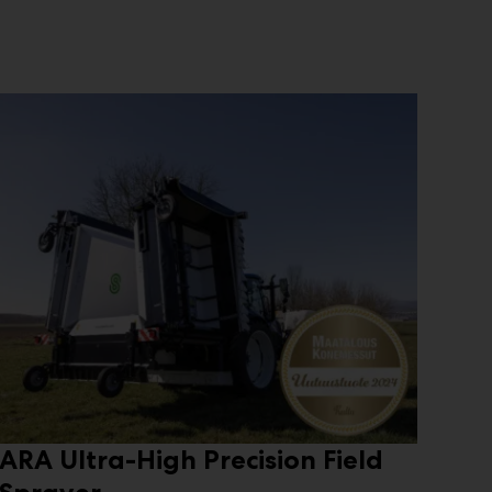
ARA Ultra-High Precision Field